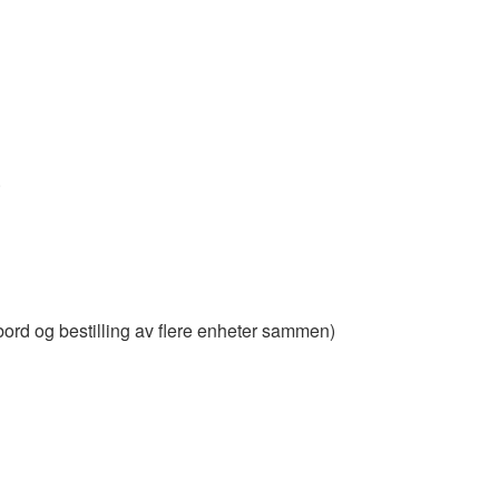
.
ebord og bestilling av flere enheter sammen)