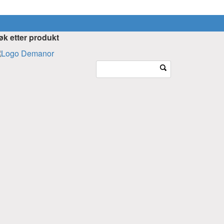
øk etter produkt