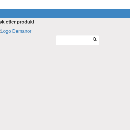
øk etter produkt