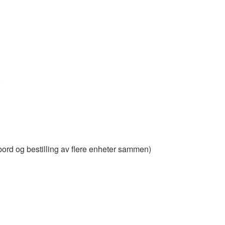
.
ebord og bestilling av flere enheter sammen)